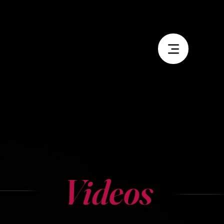
Videos